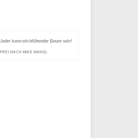
Jeder kann ein blühender Baum sein!
FREI NACH MIKE MANDL