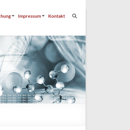
chung
Impressum
Kontakt