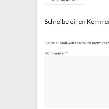
Schreibe einen Komme
Deine E-Mail-Adresse wird nicht verö
Kommentar
*