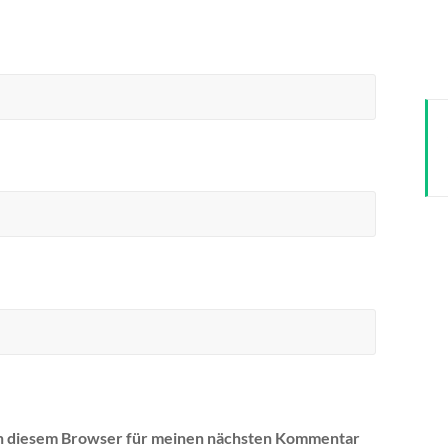
in diesem Browser für meinen nächsten Kommentar