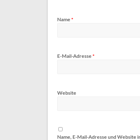
Name
*
E-Mail-Adresse
*
Website
Name, E-Mail-Adresse und Website 