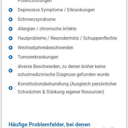
Potenzstörungen
Depressive Symptome / Erkrankungen
Schmerzsyndrome
Allergien / chronische Infekte
Hautprobleme / Neurodermitis / Schuppenflechte
Wechseljahresbeschwerden
Tumorerkrankungen
diverse Beschwerden, zu denen bisher keine
schulmedizinische Diagnose gefunden wurde
Konstitutionsbehandlung (Ausgleich persönlicher
Schwächen & Stärkung eigener Resourcen)
Häufige Problemfelder, bei denen