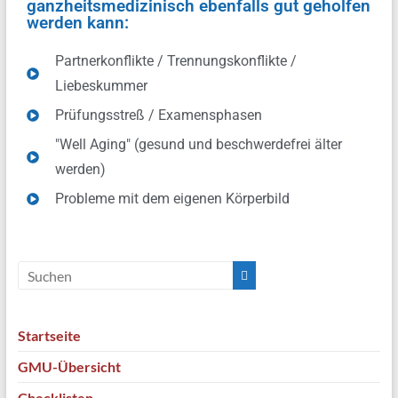
ganzheitsmedizinisch ebenfalls gut geholfen
werden kann:
Partnerkonflikte / Trennungskonflikte /
Liebeskummer
Prüfungsstreß / Examensphasen
"Well Aging" (gesund und beschwerdefrei älter
werden)
Probleme mit dem eigenen Körperbild
Startseite
GMU-Übersicht
Checklisten