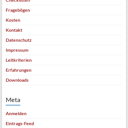
Fragebögen
Kosten
Kontakt
Datenschutz
Impressum
Leitkriterien
Erfahrungen
Downloads
Meta
Anmelden
Eintrags-Feed