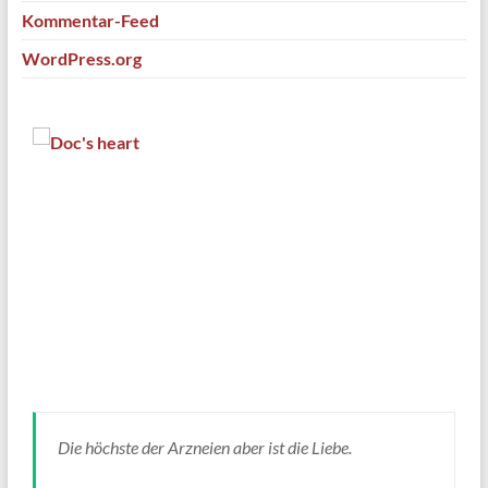
Kommentar-Feed
WordPress.org
Die höchste der Arzneien aber ist die Liebe.