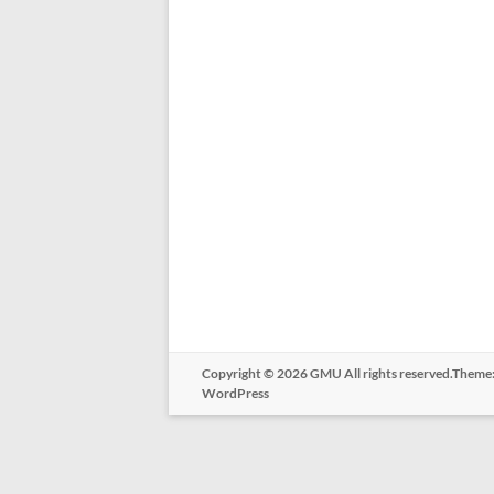
Copyright © 2026
GMU
All rights reserved.Theme
WordPress