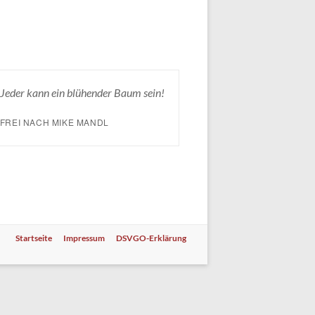
Jeder kann ein blühender Baum sein!
FREI NACH MIKE MANDL
Startseite
Impressum
DSVGO-Erklärung