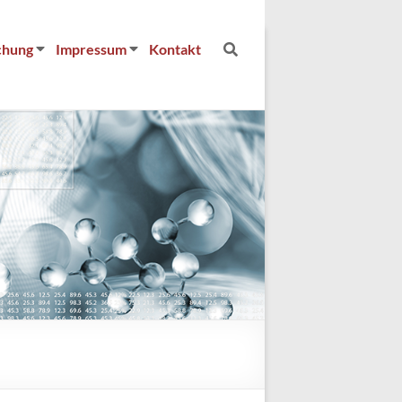
chung
Impressum
Kontakt