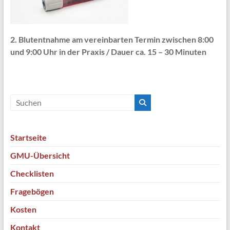
2. Blutentnahme am vereinbarten Termin zwischen 8:00
und 9:00 Uhr in der Praxis / Dauer ca. 15 – 30 Minuten
Startseite
GMU-Übersicht
Checklisten
Fragebögen
Kosten
Kontakt