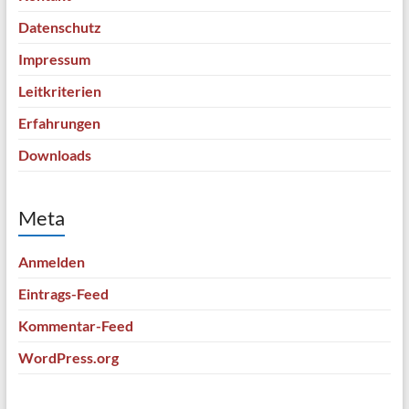
Datenschutz
Impressum
Leitkriterien
Erfahrungen
Downloads
Meta
Anmelden
Eintrags-Feed
Kommentar-Feed
WordPress.org