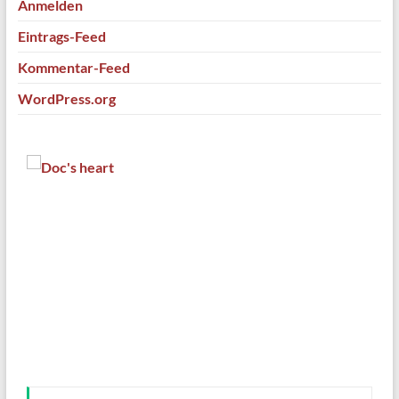
Anmelden
Eintrags-Feed
Kommentar-Feed
WordPress.org