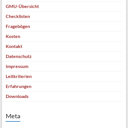
GMU-Übersicht
Checklisten
Fragebögen
Kosten
Kontakt
Datenschutz
Impressum
Leitkriterien
Erfahrungen
Downloads
Meta