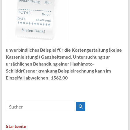
unverbindliches Beispiel für die Kostengestaltung (keine
Kassenleistung!) Ganzheitsmed. Untersuchung zur
ursächlichen Behandlung einer Hashimoto-
Schilddrüsenerkrankung Beispielrechnung kann im
Einzelfall abweichen! 1562,00
Startseite