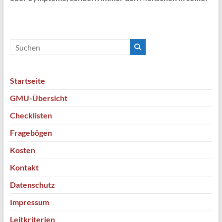
Startseite
GMU-Übersicht
Checklisten
Fragebögen
Kosten
Kontakt
Datenschutz
Impressum
Leitkriterien