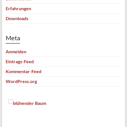
Erfahrungen
Downloads
Meta
Anmelden
Eintrags-Feed
Kommentar-Feed
WordPress.org