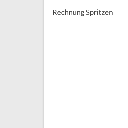
Rechnung Spritzen