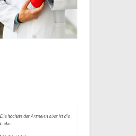
Die höchste der Arzneien aber ist die
Liebe.
PARACELSUS