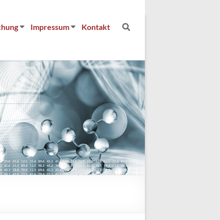
chung
Impressum
Kontakt