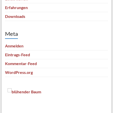
Erfahrungen
Downloads
Meta
Anmelden
Eintrags-Feed
Kommentar-Feed
WordPress.org