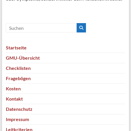
Startseite
GMU-Übersicht
Checklisten
Fragebögen
Kosten
Kontakt
Datenschutz
Impressum
Leitkriterien